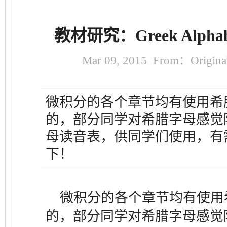
教材研究：Greek Alp
Mar 09, 2015 From：Orig
微积分的各个章节均有使用希
的，部分同学对希腊字母感觉
母读音表，供同学们使用，有
下！
微积分的各个章节均有使用
的，部分同学对希腊字母感觉