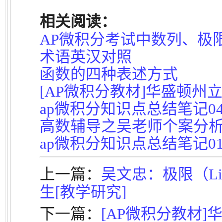
相关阅读：
AP微积分考试中数列、极
术语英汉对照
函数的四种表述方式
[AP微积分教材]华盛顿州立
ap微积分知识点总结笔记04[Ka
高数辅导之吴老师个案分
ap微积分知识点总结笔记01[Ka
上一篇：
吴文忠：极限（Li
生[教学研究]
下一篇：
[AP微积分教材]