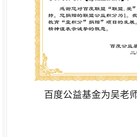
百度公益基金为吴老