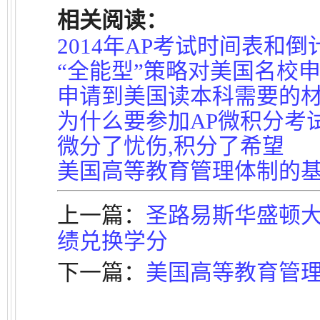
相关阅读：
2014年AP考试时间表和
“全能型”策略对美国名校
申请到美国读本科需要的
为什么要参加AP微积分考
微分了忧伤,积分了希望
美国高等教育管理体制的
上一篇：
圣路易斯华盛顿大
绩兑换学分
下一篇：
美国高等教育管