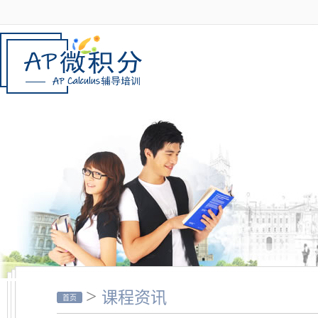
>
课程资讯
首页