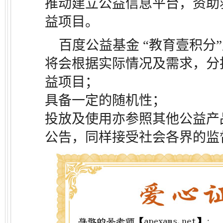
推动建立公益信息平台，资助
益项目。
百度公益基金 “教育壹积分
将会根据实际情况及需求，分
益项目；
具备一定的随机性；
投放及使用亦参照其他公益产
公告，同样接受社会各界的监