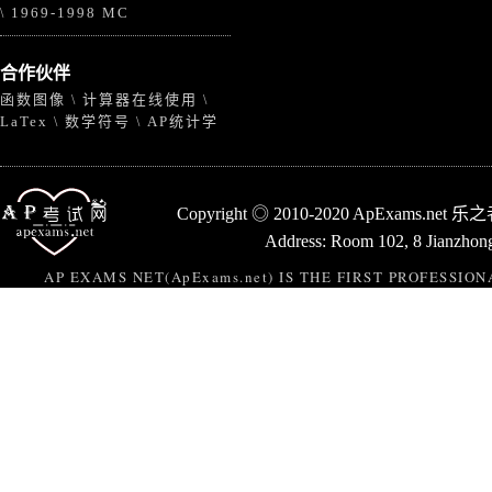
1969-1998 MC
\
合作伙伴
函数图像
计算器在线使用
\
\
LaTex
数学符号
AP统计学
\
\
Copyright ◎ 2010-2020 ApExams.n
Address: Room 102, 8 Jianzhong
AP EXAMS NET(ApExams.net) IS THE FIRST PROFESSI