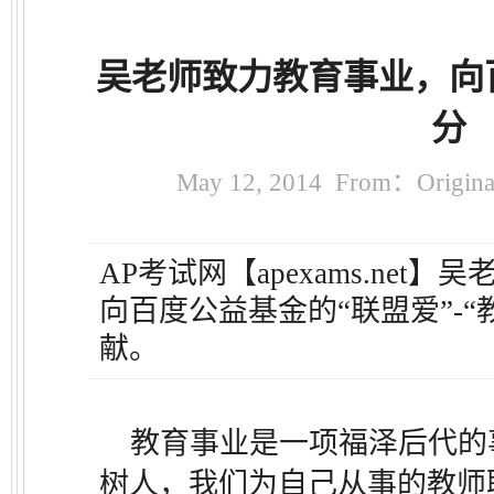
吴老师致力教育事业，向
分
May 12, 2014 From：Orig
AP考试网【apexams.net
向百度公益基金的“联盟爱”-
献。
教育事业是一项福泽后代的
树人，我们为自己从事的教师