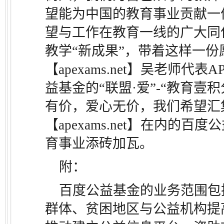
望能为中国的教育事业贡献一
望与工作在教育一线的广大同
教学“新成果”，带着这样一份
【apexams.net】吴老师代
益基金的“联盟·爱”-“教育壹
有价，爱心无价，我们希望汇
【apexams.net】在内的
育事业添砖加瓦。
附：
百度公益基金的业务范围包
群体、贫困地区与公益机构提