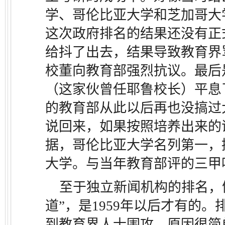
学、哥伦比亚大学和芝加哥大
这次政府排名的结果还没有正
给抖了出去，结果导致教育界
校董向教育部强烈抗议。最后
（这家伙曾任耶鲁校长）平息
的教育部从此以后再也没搞过
说回来，如果按照培养出来的
据，哥伦比亚大学名列第一，
大学。与当年教育部评的三甲
至于独立新闻机构的排名，
道”，是1959年以后才有的
到教育界人士围攻。原因很简