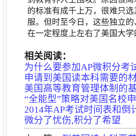
的标准有成千上万，很难只选
服。但时至今日，这些独立的
在一定程度上左右了美国大学
相关阅读：
为什么要参加AP微积分考
申请到美国读本科需要的
美国高等教育管理体制的
“全能型”策略对美国名校
2014年AP考试时间表和
微分了忧伤,积分了希望