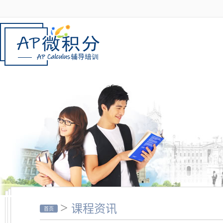
>
课程资讯
首页