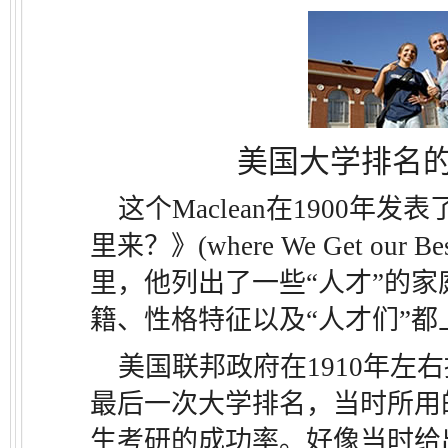
美国大学排名
这个Maclean在1900年
里来？》(where We Get our
里，他列出了一些“人才”的
籍、性格特征以及“人才们”都
美国联邦政府在1910年左
最后一次大学排名，当时所用
生考研的成功率。好像当时给