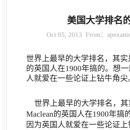
美国大学排名
Oct 05, 2013 From：apexa
世界上最早的大学排名，其实是一个叫
的英国人在1900年搞的。想
人就爱在一些论证上钻牛角尖
世界上最早的大学排名，其实
Maclean的英国人在1900
因为英国人就爱在一些论证上